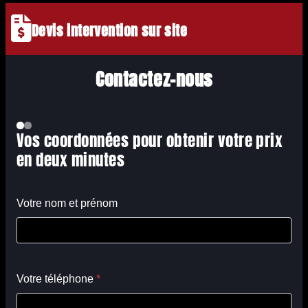
Devis intervention sur site
Contactez-nous
Vos coordonnées pour obtenir votre prix
en deux minutes
Votre nom et prénom
Votre téléphone
*