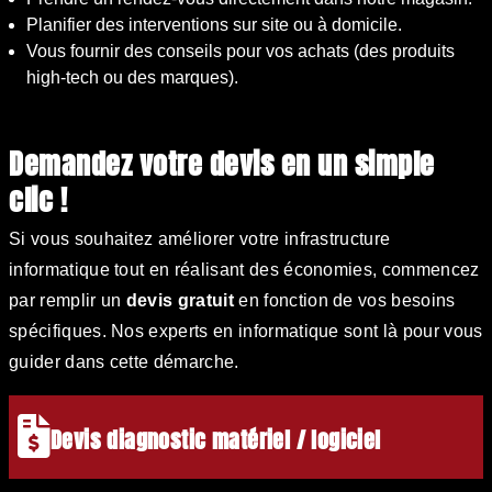
Planifier des interventions sur site ou à domicile.
Vous fournir des conseils pour vos achats (des produits
high-tech ou des marques).
Demandez votre devis en un simple
clic !
Si vous souhaitez améliorer votre infrastructure
informatique tout en réalisant des économies, commencez
par remplir un
devis gratuit
en fonction de vos besoins
spécifiques. Nos experts en informatique sont là pour vous
guider dans cette démarche.
Devis diagnostic matériel / logiciel