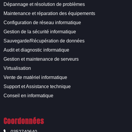
Dépannage et résolution de problèmes
Maintenance et réparation des équipements
Configuration de réseau informatique
Gestion de la sécurité informatique
Sauvegarde/Récupération de données
Audit et diagnostic informatique
Gestion et maintenance de serveurs
Virtualisation
Vente de matériel informatique
Support et Assistance technique
Conseil en informatique
Coordonnées
0352740640