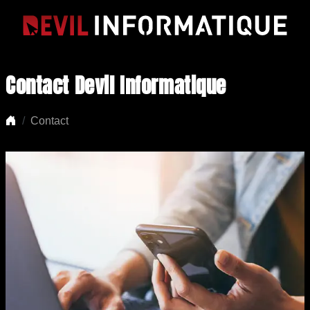
Contact Devil Informatique
Contact