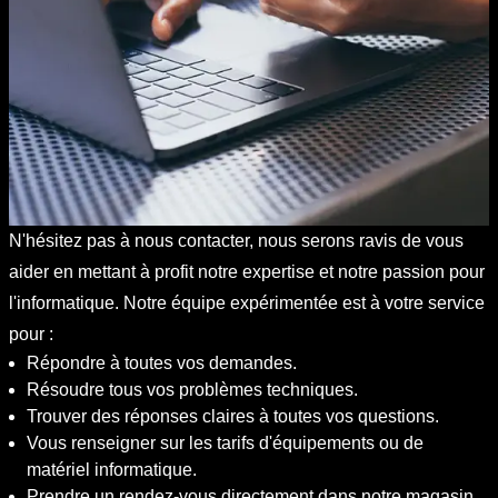
N'hésitez pas à nous contacter, nous serons ravis de vous
aider en mettant à profit notre expertise et notre passion pour
l'informatique. Notre équipe expérimentée est à votre service
pour :
Répondre à toutes vos demandes.
Résoudre tous vos problèmes techniques.
Trouver des réponses claires à toutes vos questions.
Vous renseigner sur les tarifs d'équipements ou de
matériel informatique.
Prendre un rendez-vous directement dans notre magasin.