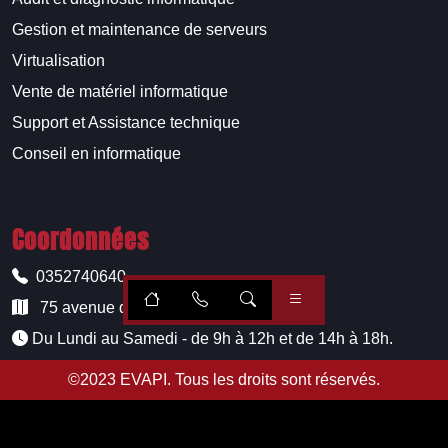
Gestion et maintenance de serveurs
Virtualisation
Vente de matériel informatique
Support et Assistance technique
Conseil en informatique
Coordonnées
0352740640
75 avenue de Paris, 51100 Reims
Du Lundi au Samedi - de 9h à 12h et de 14h à 18h.
©2023
EVAPI
. Tous les droits sont réservés.