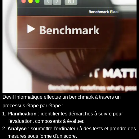
Devil Informatique effectue un benchmark à travers un
processus étape par étape :
Planification :
identifier les démarches à suivre pour
l'évaluation. composants à évaluer.
Analyse :
soumettre l'ordinateur à des tests et prendre des
mesures sous forme d'un score.