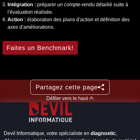
Intégration :
préparer un compte-rendu détaillé suite à
l'évaluation réalisée.
Action :
élaboration des plans d'action et définition des
axes d'améliorations.
Faites un Benchmark!
Partagez cette page
Défiler vers le haut
Devil Informatique, votre spécialiste en
diagnostic
,