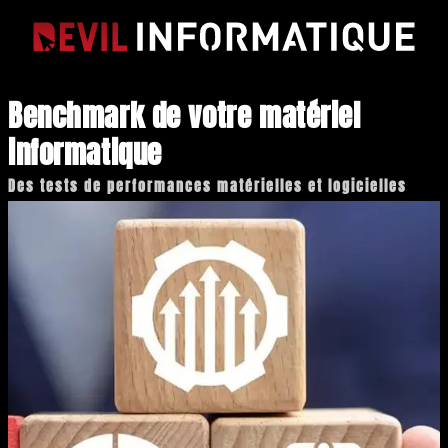
Benchmark de votre matériel
informatique
Des tests de performances matérielles et logicielles