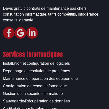
Devis gratuit, contrats de maintenance pas chers,
consultation informatique, tarifs compétitifs, infogérance,
conseils, garantie.
Services informatiques
Installation et configuration de logiciels
Dépannage et résolution de problèmes
Maintenance et réparation des équipements
Configuration de réseau informatique
Gestion de la sécurité informatique
Sauvegarde/Récupération de données
Audit et diagnostic informatique