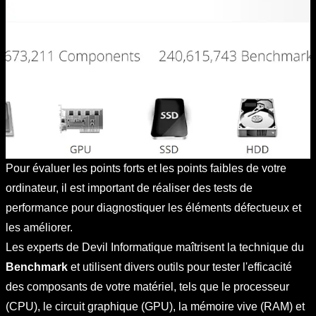
Pour évaluer les points forts et les points faibles de votre
ordinateur, il est important de réaliser des tests de
performance pour diagnostiquer les éléments défectueux et
les améliorer.
Les experts de Devil Informatique maîtrisent la technique du
Benchmark
et utilisent divers outils pour tester l'efficacité
des composants de votre matériel, tels que le processeur
(CPU), le circuit graphique (GPU), la mémoire vive (RAM) et