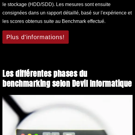
le stockage (HDD/SDD). Les mesures sont ensuite
consignées dans un rapport détaillé, basé sur l'expérience et
les scores obtenus suite au Benchmark effectué.
Plus d'informations!
Les différentes phases du
benchmarking selon Devil Informatique