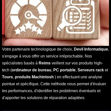
Votre partenaire technologique de choix,
Devil Informatique
,
s'engage à vous offrir un service irréprochable. Nos
spécialistes basés à
Reims
veillent sur vos produits high-
tech (
ordinateur de bureau
,
PC portable
,
Serveurs rack
et
Tours
,
produits Machintosh
) en effectuant une analyse
pointue et spécifique. Cette méthode nous permet d'évaluer
les performances, d'identifier les problèmes éventuels et
d'apporter les solutions de réparation adaptées.