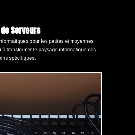
 de Serveurs
nformatiques pour les petites et moyennes
 à transformer le paysage informatique des
ins spécifiques.