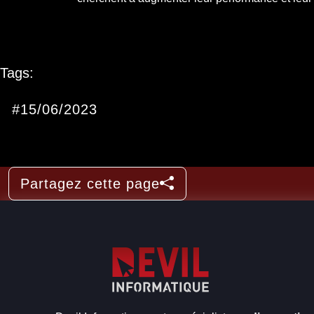
Tags:
#15/06/2023
Partagez cette page