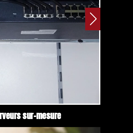
serveurs sur-mesure