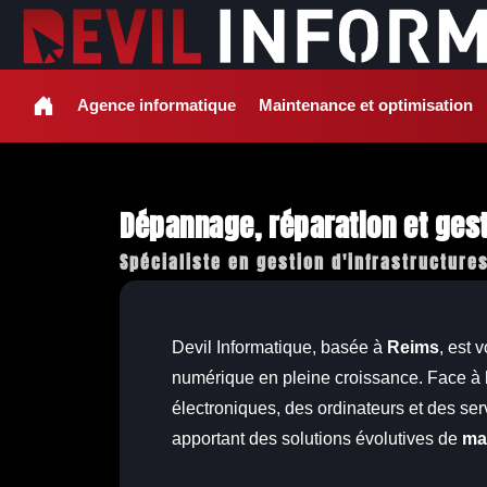
Agence informatique
Maintenance et optimisation
Dépannage, réparation et ges
Spécialiste en gestion d'infrastructure
Devil Informatique, basée à
Reims
, est 
numérique en pleine croissance. Face à l
électroniques, des ordinateurs et des se
apportant des solutions évolutives de
ma