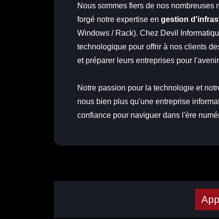
Nous sommes fiers de nos nombreuses réal
forgé notre expertise en
gestion d'infra
Windows / Rack). Chez Devil Informatiqu
technologique pour offrir à nos clients d
et préparer leurs entreprises pour l'aveni
Notre passion pour la technologie et notr
nous bien plus qu'une entreprise informa
confiance pour naviguer dans l'ère numé
Ap