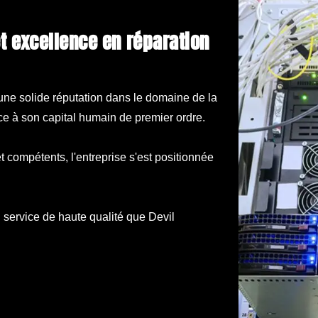
une solide réputation dans le domaine de la
e à son capital humain de premier ordre.
 compétents, l'entreprise s'est positionnée
 service de haute qualité que Devil