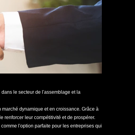
dans le secteur de l'assemblage et la
'un marché dynamique et en croissance. Grâce à
 renforcer leur compétitivité et de prospérer.
i comme l'option parfaite pour les entreprises qui