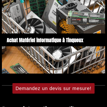
Achat Matériel informatique à Tinqueux
Demandez un devis sur mesure!