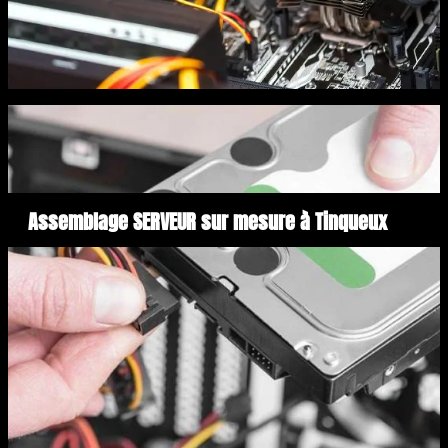
Assemblage SERVEUR sur mesure à Tinqueux