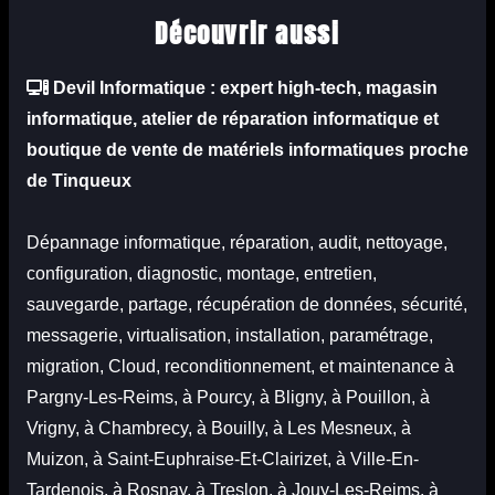
Découvrir aussi
Devil Informatique
: expert high-tech, magasin
informatique, atelier de réparation informatique et
boutique
de vente de matériels informatiques proche
de Tinqueux
Dépannage informatique, réparation, audit, nettoyage,
configuration, diagnostic, montage, entretien,
sauvegarde, partage, récupération de données, sécurité,
messagerie, virtualisation, installation, paramétrage,
migration, Cloud, reconditionnement, et maintenance à
Pargny-Les-Reims, à Pourcy, à Bligny, à Pouillon, à
Vrigny, à Chambrecy, à Bouilly, à Les Mesneux, à
Muizon, à Saint-Euphraise-Et-Clairizet, à Ville-En-
Tardenois, à Rosnay, à Treslon, à Jouy-Les-Reims, à