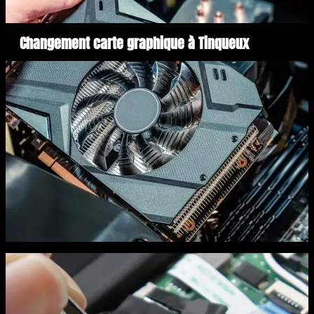
Changement carte graphique à Tinqueux