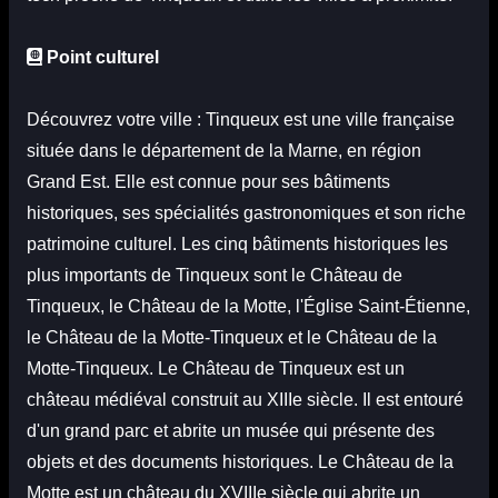
Point culturel
Découvrez votre ville : Tinqueux est une ville française
située dans le département de la Marne, en région
Grand Est. Elle est connue pour ses bâtiments
historiques, ses spécialités gastronomiques et son riche
patrimoine culturel. Les cinq bâtiments historiques les
plus importants de Tinqueux sont le Château de
Tinqueux, le Château de la Motte, l'Église Saint-Étienne,
le Château de la Motte-Tinqueux et le Château de la
Motte-Tinqueux. Le Château de Tinqueux est un
château médiéval construit au XIIIe siècle. Il est entouré
d'un grand parc et abrite un musée qui présente des
objets et des documents historiques. Le Château de la
Motte est un château du XVIIIe siècle qui abrite un