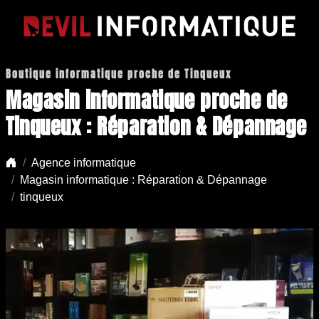
Boutique informatique proche de Tinqueux
Magasin informatique proche de
Tinqueux : Réparation & Dépannage
Agence informatique
Magasin informatique : Réparation & Dépannage
tinqueux