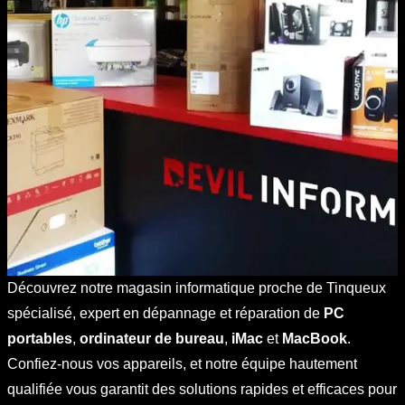
Découvrez notre magasin informatique proche de Tinqueux
spécialisé, expert en dépannage et réparation de
PC
portables
,
ordinateur de bureau
,
iMac
et
MacBook
.
Confiez-nous vos appareils, et notre équipe hautement
qualifiée vous garantit des solutions rapides et efficaces pour