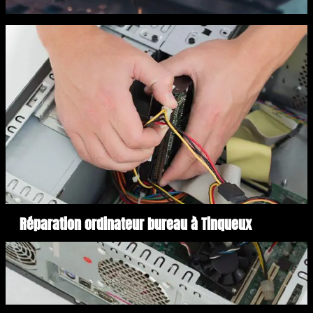
Réparation ordinateur bureau à Tinqueux