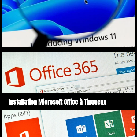
Installation Microsoft Office à Tinqueux