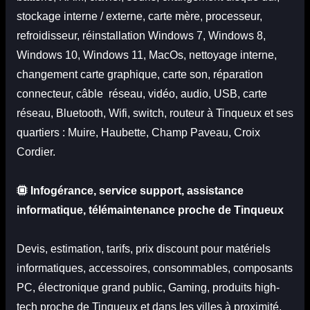
stockage interne / externe, carte mère, processeur,
refroidisseur, réinstallation Windows 7, Windows 8,
Windows 10, Windows 11, MacOs, nettoyage interne,
changement carte graphique, carte son, réparation
connecteur, câble réseau, vidéo, audio, USB, carte
réseau, Bluetooth, Wifi, switch, routeur à Tinqueux et ses
quartiers : Muire, Haubette, Champ Paveau, Croix
Cordier.
Infogérance, service support, assistance
informatique, télémaintenance proche de Tinqueux
Devis
,
estimation
, tarifs, prix discount pour matériels
informatiques, accessoires, consommables, composants
PC, électronique grand public, Gaming, produits high-
tech proche de Tinqueux
et dans les villes à proximité.