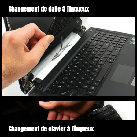
Changement de dalle à Tinqueux
Changement de clavier à Tinqueux