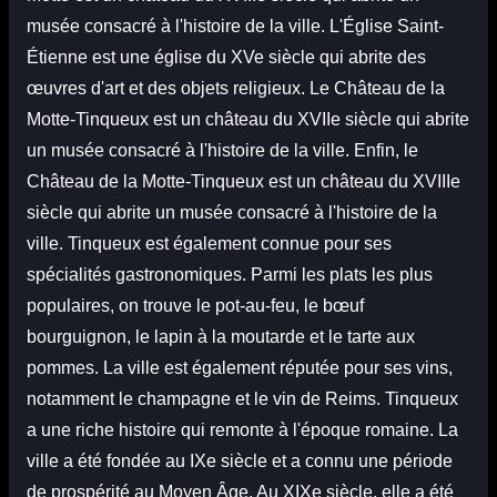
musée consacré à l'histoire de la ville. L'Église Saint-
Étienne est une église du XVe siècle qui abrite des
œuvres d'art et des objets religieux. Le Château de la
Motte-Tinqueux est un château du XVIIe siècle qui abrite
un musée consacré à l'histoire de la ville. Enfin, le
Château de la Motte-Tinqueux est un château du XVIIIe
siècle qui abrite un musée consacré à l'histoire de la
ville. Tinqueux est également connue pour ses
spécialités gastronomiques. Parmi les plats les plus
populaires, on trouve le pot-au-feu, le bœuf
bourguignon, le lapin à la moutarde et le tarte aux
pommes. La ville est également réputée pour ses vins,
notamment le champagne et le vin de Reims. Tinqueux
a une riche histoire qui remonte à l'époque romaine. La
ville a été fondée au IXe siècle et a connu une période
de prospérité au Moyen Âge. Au XIXe siècle, elle a été