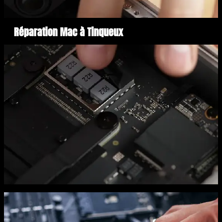
Réparation Mac à Tinqueux