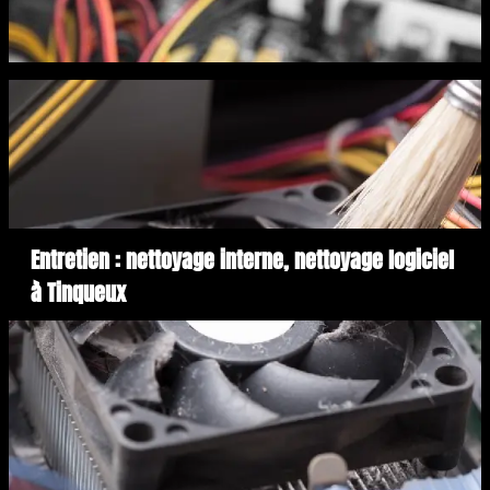
Entretien : nettoyage interne, nettoyage logiciel
à Tinqueux