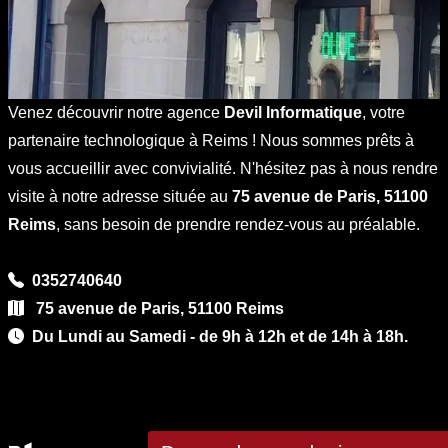
Venez découvrir notre agence
Devil Informatique
, votre
partenaire technologique à Reims ! Nous sommes prêts à
vous accueillir avec convivialité. N'hésitez pas à nous rendre
visite à notre adresse située au
75 avenue de Paris, 51100
Reims
, sans besoin de prendre rendez-vous au préalable.
0352740640
75 avenue de Paris, 51100 Reims
Du Lundi au Samedi - de 9h à 12h et de 14h à 18h.