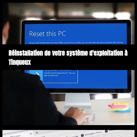
Réinstallation de votre système d'exploitation à
Tinqueux