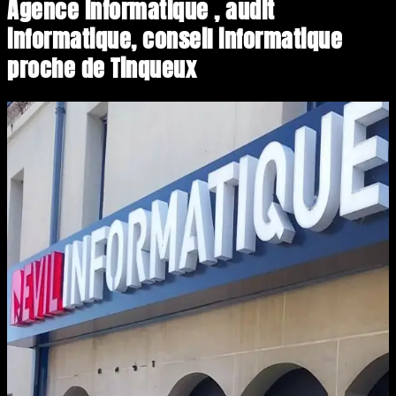
Agence informatique , audit
informatique, conseil informatique
proche de Tinqueux