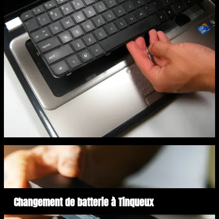
Changement de batterie à Tinqueux