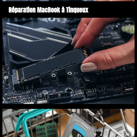
Réparation MacBook à Tinqueux