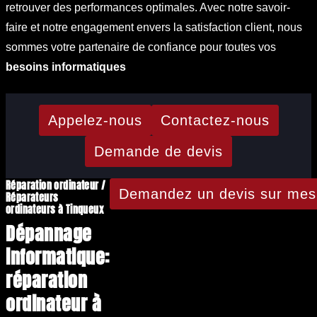
retrouver des performances optimales. Avec notre savoir-
faire et notre engagement envers la satisfaction client, nous
sommes votre partenaire de confiance pour toutes vos
besoins informatiques
Appelez-nous
Contactez-nous
Demande de devis
Réparation ordinateur /
Demandez un devis sur mes
Réparateurs
ordinateurs à Tinqueux
Dépannage
informatique:
réparation
ordinateur à