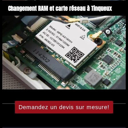
Changement RAM et carte réseau à Tinqueux
Demandez un devis sur mesure!