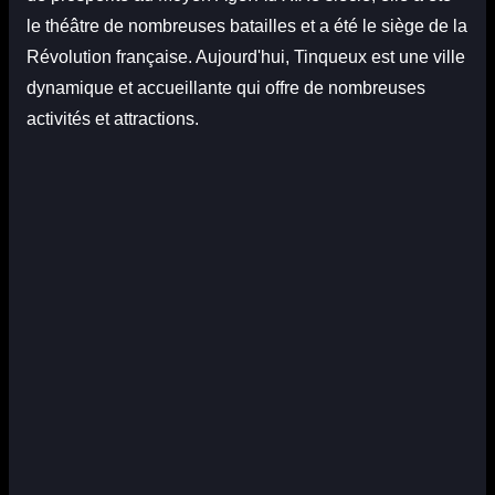
le théâtre de nombreuses batailles et a été le siège de la
Révolution française. Aujourd'hui, Tinqueux est une ville
dynamique et accueillante qui offre de nombreuses
activités et attractions.