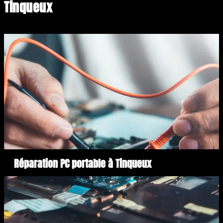
Tinqueux
Réparation PC portable à Tinqueux