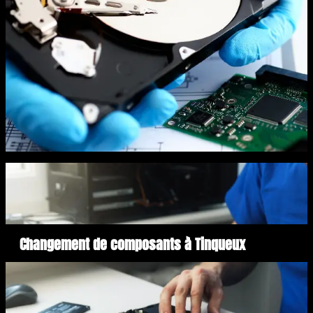
Changement de composants à Tinqueux