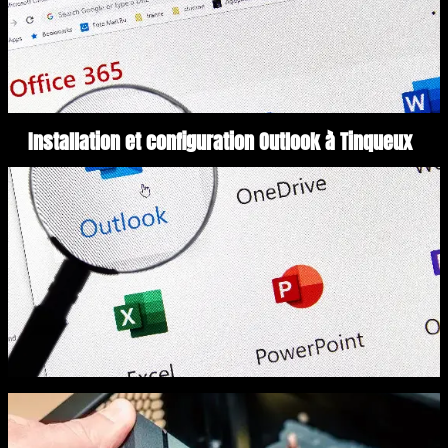
Installation et configuration Outlook à Tinqueux