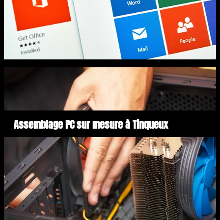
Assemblage PC sur mesure à Tinqueux