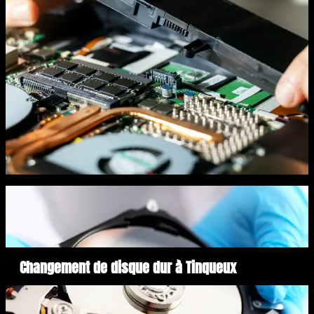
Changement de disque dur à Tinqueux