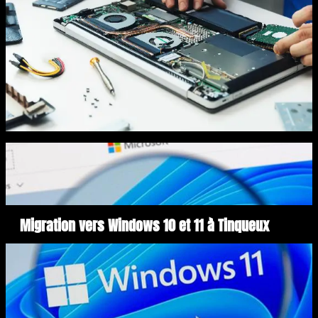
Migration vers Windows 10 et 11 à Tinqueux