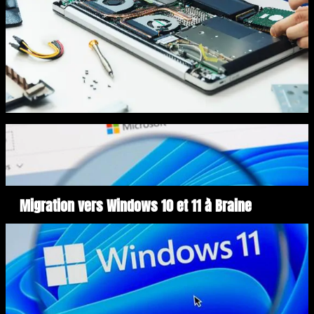
Migration vers Windows 10 et 11 à Braine