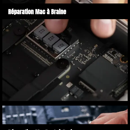
Réparation Mac à Braine