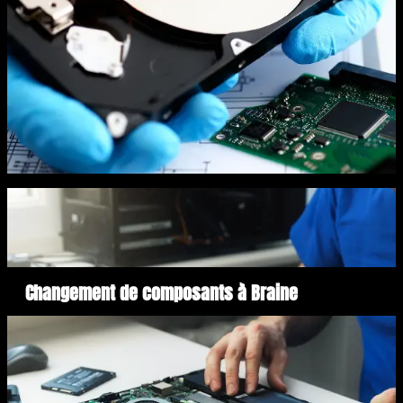
Changement de composants à Braine