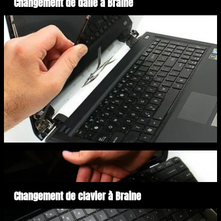
Changement de dalle à Braine
Changement de clavier à Braine