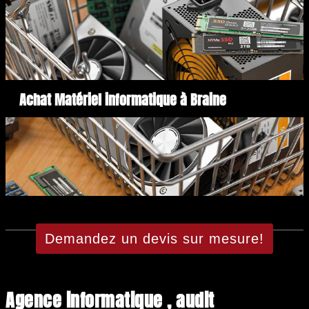
Achat Matériel informatique à Braine
Demandez un devis sur mesure!
Agence informatique , audit