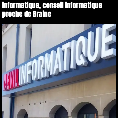
informatique, conseil informatique
proche de Braine