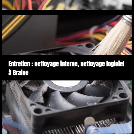
Entretien : nettoyage interne, nettoyage logiciel
à Braine