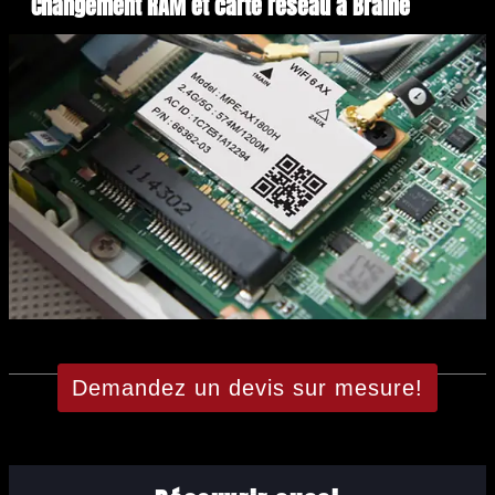
Changement RAM et carte réseau à Braine
Demandez un devis sur mesure!