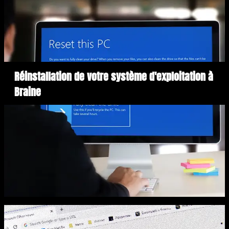
Réinstallation de votre système d'exploitation à
Braine