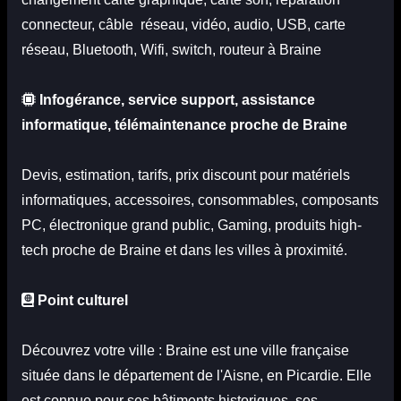
connecteur, câble réseau, vidéo, audio, USB, carte
réseau, Bluetooth, Wifi, switch, routeur à Braine
Infogérance, service support, assistance
informatique, télémaintenance proche de Braine
Devis
,
estimation
, tarifs, prix discount pour matériels
informatiques, accessoires, consommables, composants
PC, électronique grand public, Gaming, produits high-
tech proche de Braine
et dans les villes à proximité.
Point culturel
Découvrez votre ville : Braine est une ville française
située dans le département de l'Aisne, en Picardie. Elle
est connue pour ses bâtiments historiques, ses