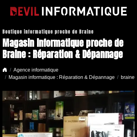
Boutique informatique proche de Braine
Magasin informatique proche de
Braine : Réparation & Dépannage
Agence informatique
Magasin informatique : Réparation & Dépannage
braine