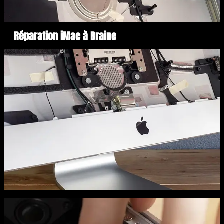
Réparation iMac à Braine