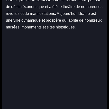
de déclin économique et a été le théâtre de nombreuses
révoltes et de manifestations. Aujourd'hui, Braine est
une ville dynamique et prospère qui abrite de nombreux
musées, monuments et sites historiques.