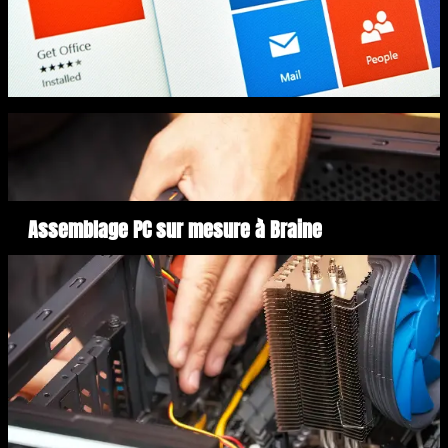
Assemblage PC sur mesure à Braine