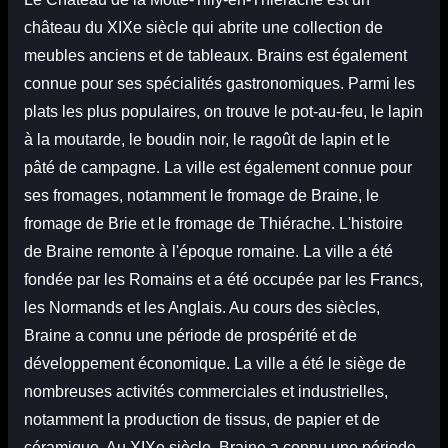
château du XIXe siècle qui abrite une collection de
meubles anciens et de tableaux. Brains est également
connue pour ses spécialités gastronomiques. Parmi les
plats les plus populaires, on trouve le pot-au-feu, le lapin
à la moutarde, le boudin noir, le ragoût de lapin et le
pâté de campagne. La ville est également connue pour
ses fromages, notamment le fromage de Braine, le
fromage de Brie et le fromage de Thiérache. L'histoire
de Braine remonte à l'époque romaine. La ville a été
fondée par les Romains et a été occupée par les Francs,
les Normands et les Anglais. Au cours des siècles,
Braine a connu une période de prospérité et de
développement économique. La ville a été le siège de
nombreuses activités commerciales et industrielles,
notamment la production de tissus, de papier et de
céramique. Au XIXe siècle, Braine a connu une période