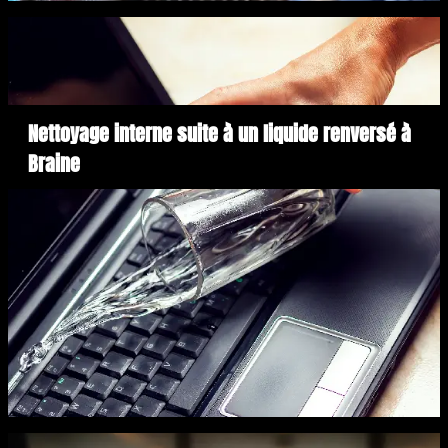
Nettoyage interne suite à un liquide renversé à
Braine