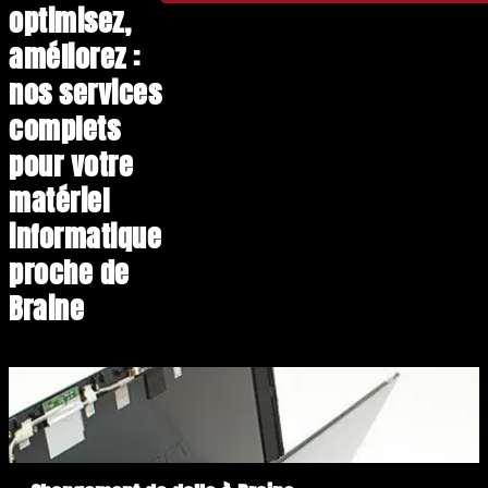
optimisez,
améliorez :
nos services
complets
pour votre
matériel
informatique
proche de
Braine