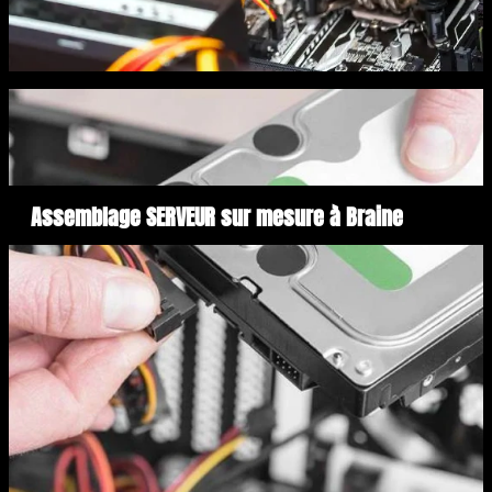
Assemblage SERVEUR sur mesure à Braine