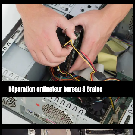
Réparation ordinateur bureau à Braine