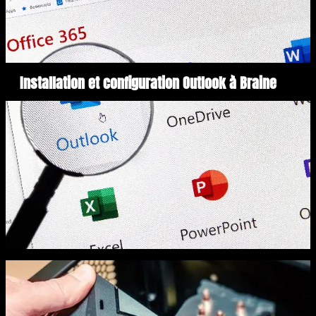
Installation et configuration Outlook à Braine