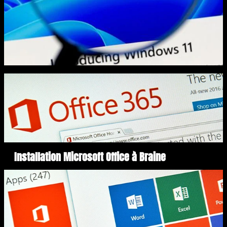
Installation Microsoft Office à Braine