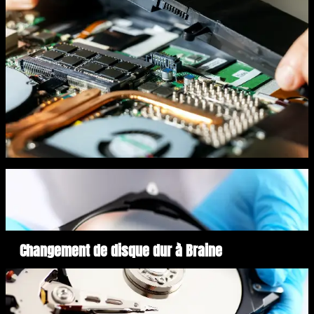
Changement de disque dur à Braine