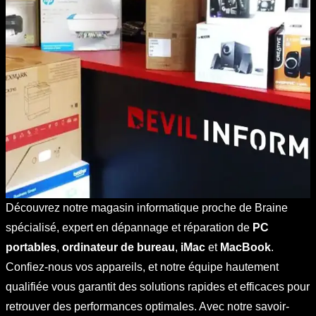
Découvrez notre magasin informatique proche de Braine
spécialisé, expert en dépannage et réparation de
PC
portables
,
ordinateur de bureau
,
iMac
et
MacBook
.
Confiez-nous vos appareils, et notre équipe hautement
qualifiée vous garantit des solutions rapides et efficaces pour
retrouver des performances optimales. Avec notre savoir-