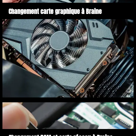
Changement carte graphique à Braine