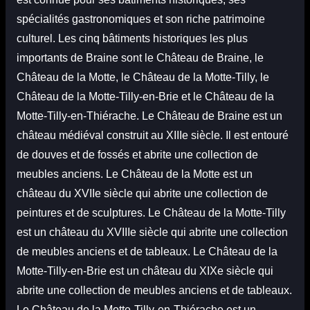
spécialités gastronomiques et son riche patrimoine
culturel. Les cinq bâtiments historiques les plus
importants de Braine sont le Château de Braine, le
Château de la Motte, le Château de la Motte-Tilly, le
Château de la Motte-Tilly-en-Brie et le Château de la
Motte-Tilly-en-Thiérache. Le Château de Braine est un
château médiéval construit au XIIIe siècle. Il est entouré
de douves et de fossés et abrite une collection de
meubles anciens. Le Château de la Motte est un
château du XVIIe siècle qui abrite une collection de
peintures et de sculptures. Le Château de la Motte-Tilly
est un château du XVIIIe siècle qui abrite une collection
de meubles anciens et de tableaux. Le Château de la
Motte-Tilly-en-Brie est un château du XIXe siècle qui
abrite une collection de meubles anciens et de tableaux.
Le Château de la Motte-Tilly-en-Thiérache est un