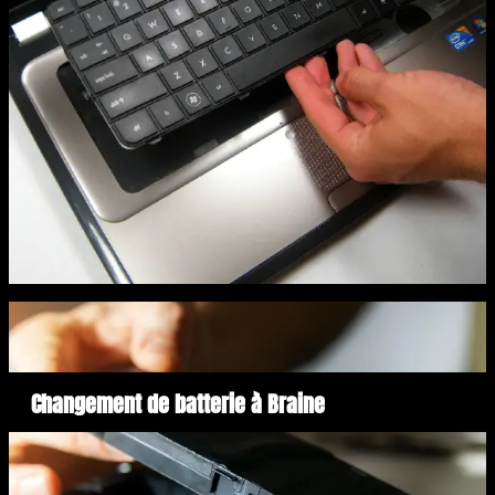
Changement de batterie à Braine