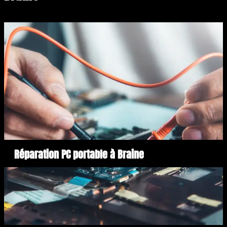
Réparation PC portable à Braine