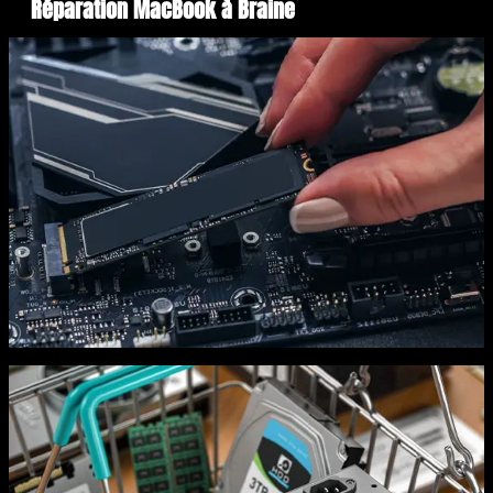
Réparation MacBook à Braine