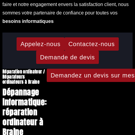
faire et notre engagement envers la satisfaction client, nous
sommes votre partenaire de confiance pour toutes vos
besoins informatiques
Appelez-nous
Contactez-nous
Demande de devis
Réparation ordinateur /
Demandez un devis sur mes
Réparateurs
ordinateurs à Braine
Dépannage
informatique:
réparation
ordinateur à
Braine