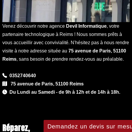
Venez découvrir notre agence
Devil Informatique
, votre
partenaire technologique à Reims ! Nous sommes prêts à
vous accueillir avec convivialité. N'hésitez pas à nous rendre
visite à notre adresse située au
75 avenue de Paris, 51100
Reims
, sans besoin de prendre rendez-vous au préalable.
0352740640
75 avenue de Paris, 51100 Reims
Du Lundi au Samedi - de 9h à 12h et de 14h à 18h.
Réparez,
Demandez un devis sur mesu