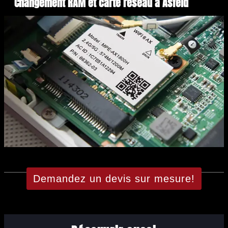
Changement RAM et carte réseau à Asfeld
Demandez un devis sur mesure!