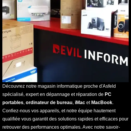
Découvrez notre magasin informatique proche d'Asfeld
spécialisé, expert en dépannage et réparation de
PC
portables
,
ordinateur de bureau
,
iMac
et
MacBook
.
Confiez-nous vos appareils, et notre équipe hautement
qualifiée vous garantit des solutions rapides et efficaces pour
retrouver des performances optimales. Avec notre savoir-