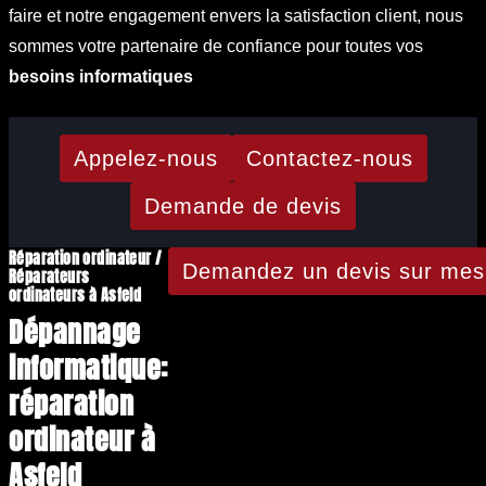
faire et notre engagement envers la satisfaction client, nous
sommes votre partenaire de confiance pour toutes vos
besoins informatiques
Appelez-nous
Contactez-nous
Demande de devis
Réparation ordinateur /
Demandez un devis sur mes
Réparateurs
ordinateurs à Asfeld
Dépannage
informatique:
réparation
ordinateur à
Asfeld