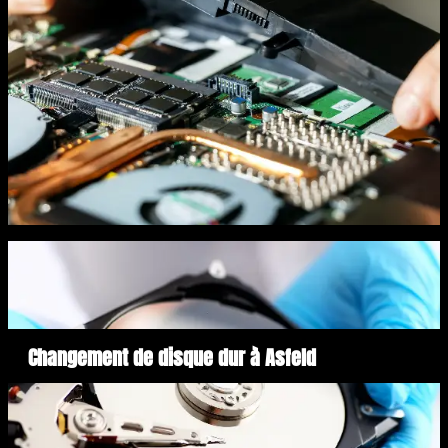
Changement de disque dur à Asfeld