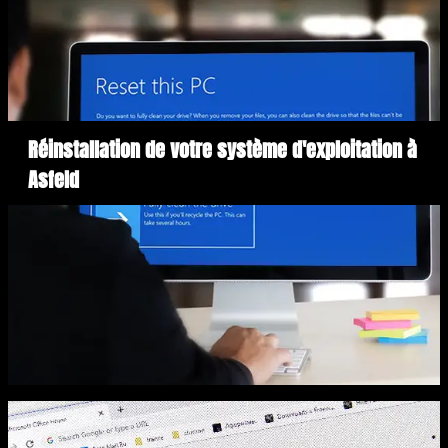
Réinstallation de votre système d'exploitation à
Asfeld