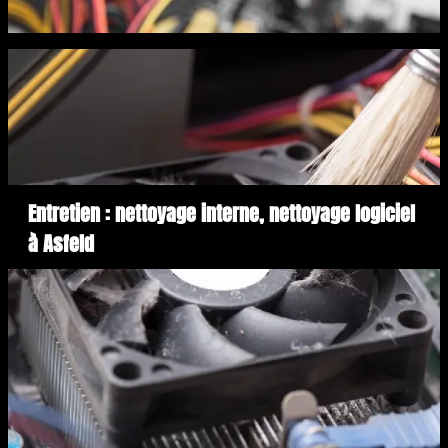
Entretien : nettoyage interne, nettoyage logiciel
à Asfeld