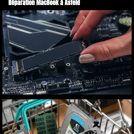
Réparation MacBook à Asfeld