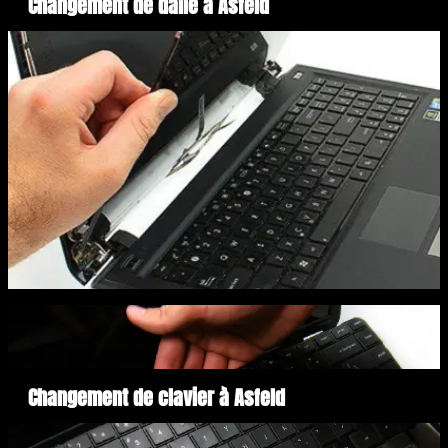
Changement de dalle à Asfeld
Changement de clavier à Asfeld