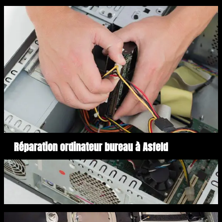
Réparation ordinateur bureau à Asfeld