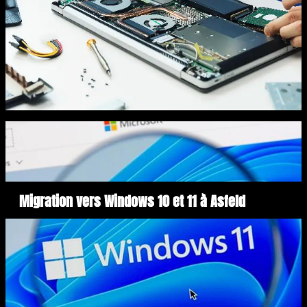
Migration vers Windows 10 et 11 à Asfeld