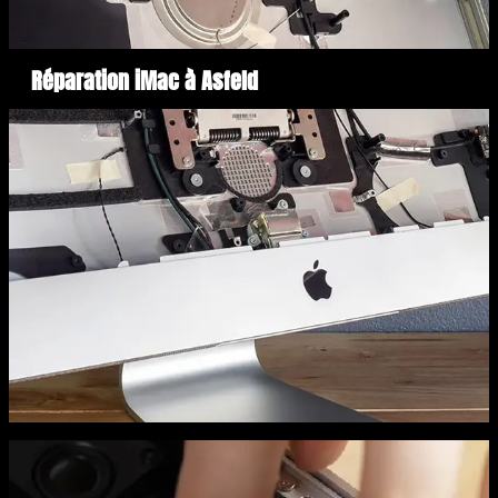
Réparation iMac à Asfeld