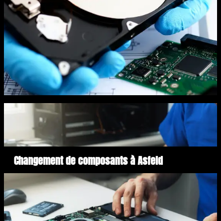
Changement de composants à Asfeld