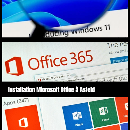
Installation Microsoft Office à Asfeld