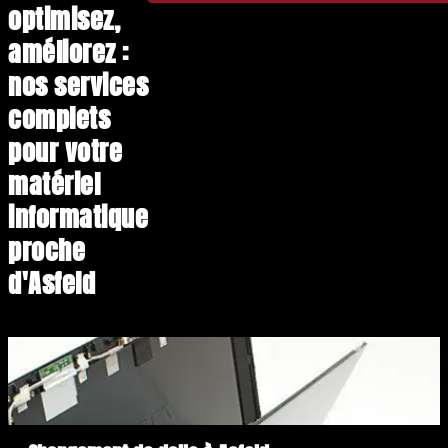
optimisez,
améliorez :
nos services
complets
pour votre
matériel
informatique
proche
d'Asfeld