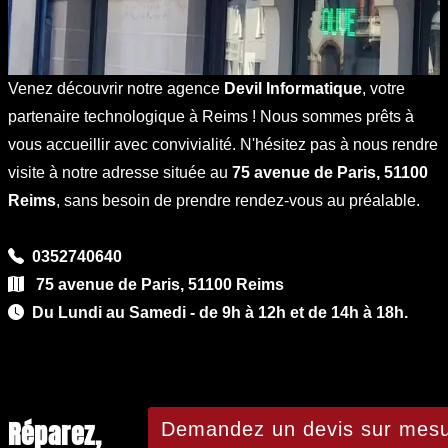
Venez découvrir notre agence
Devil Informatique
, votre
partenaire technologique à Reims ! Nous sommes prêts à
vous accueillir avec convivialité. N'hésitez pas à nous rendre
visite à notre adresse située au
75 avenue de Paris, 51100
Reims
, sans besoin de prendre rendez-vous au préalable.
0352740640
75 avenue de Paris, 51100 Reims
Du Lundi au Samedi - de 9h à 12h et de 14h à 18h.
Réparez,
Demandez un devis sur mesu