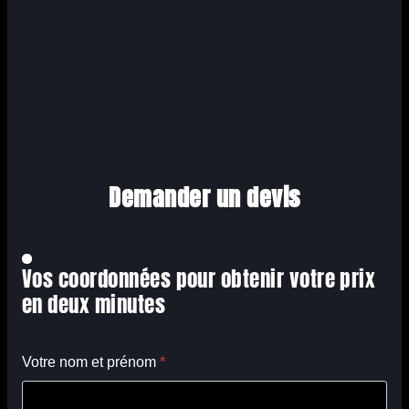
Demander un devis
Vos coordonnées pour obtenir votre prix
en deux minutes
Votre nom et prénom
*