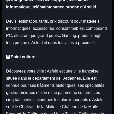
informatique, télémaintenance proche d'Asfeld
Devis
,
estimation
, tarifs, prix discount pour matériels
informatiques, accessoires, consommables, composants
PC, électronique grand public, Gaming, produits high-
tech proche d'Asfeld
et dans les villes à proximité.
Point culturel
Découvrez votre ville : Asfeld est une ville française
située dans le département de l'Ardennes. Elle est
connue pour ses bâtiments historiques, ses spécialités
gastronomiques et son riche patrimoine culturel. Les
cinq bâtiments historiques les plus importants d'Asfeld
sont le Château de la Motte, le Château de la Motte-
Fouquet, le Château de la Motte-Tilly, le Château de la