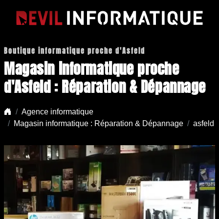
Boutique informatique proche d'Asfeld
Magasin informatique proche
d'Asfeld : Réparation & Dépannage
Agence informatique
Magasin informatique : Réparation & Dépannage
asfeld