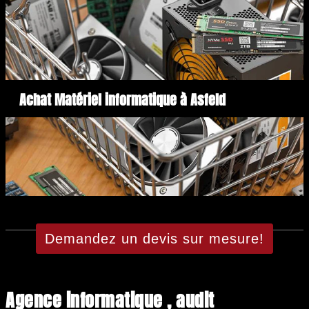
Achat Matériel informatique à Asfeld
Demandez un devis sur mesure!
Agence informatique , audit