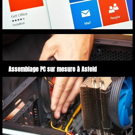
Assemblage PC sur mesure à Asfeld