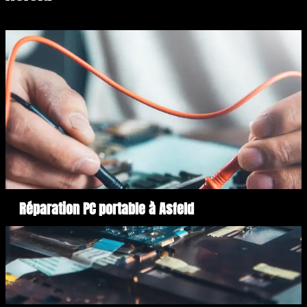
Réparation PC portable à Asfeld