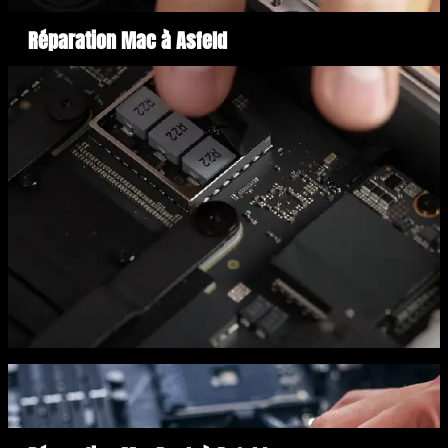
Réparation Mac à Asfeld