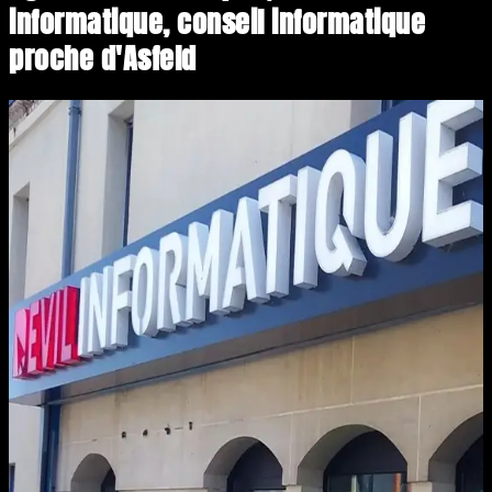
informatique, conseil informatique
proche d'Asfeld