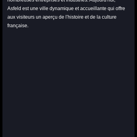
Asfeld est une ville dynamique et accueillante qui offre
aux visiteurs un aperçu de l'histoire et de la culture
française.