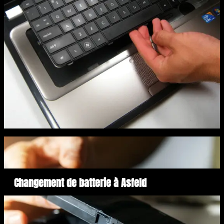
Changement de batterie à Asfeld