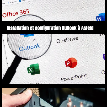
Installation et configuration Outlook à Asfeld