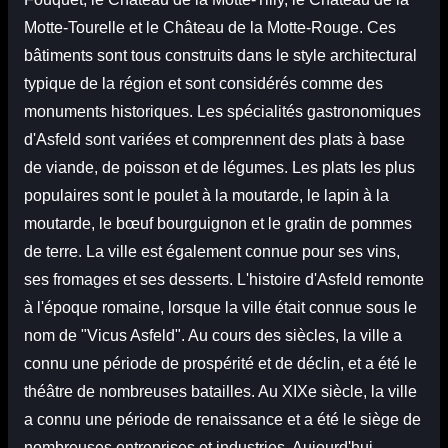
Motte-Tourelle et le Château de la Motte-Rouge. Ces
bâtiments sont tous construits dans le style architectural
typique de la région et sont considérés comme des
monuments historiques. Les spécialités gastronomiques
d'Asfeld sont variées et comprennent des plats à base
de viande, de poisson et de légumes. Les plats les plus
populaires sont le poulet à la moutarde, le lapin à la
moutarde, le bœuf bourguignon et le gratin de pommes
de terre. La ville est également connue pour ses vins,
ses fromages et ses desserts. L'histoire d'Asfeld remonte
à l'époque romaine, lorsque la ville était connue sous le
nom de "Vicus Asfeld". Au cours des siècles, la ville a
connu une période de prospérité et de déclin, et a été le
théâtre de nombreuses batailles. Au XIXe siècle, la ville
a connu une période de renaissance et a été le siège de
nombreuses entreprises et industries. Aujourd'hui,