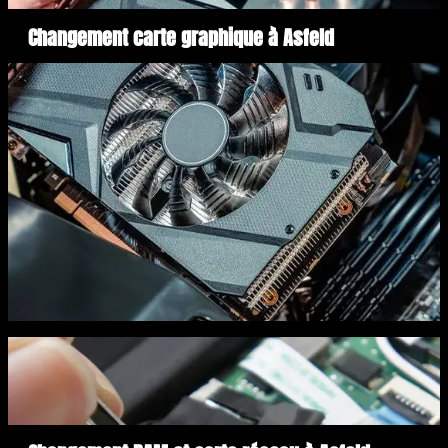
Changement carte graphique à Asfeld