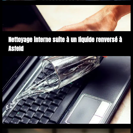
Nettoyage interne suite à un liquide renversé à
Asfeld