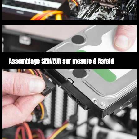
Assemblage SERVEUR sur mesure à Asfeld