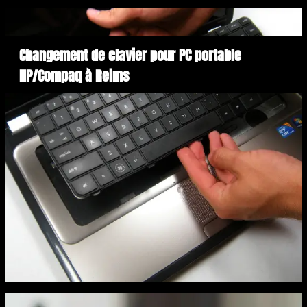
Changement de clavier pour PC portable
HP/Compaq à Reims