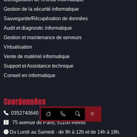
Gestion de la sécurité informatique
Sauvegarde/Récupération de données
Audit et diagnostic informatique
Gestion et maintenance de serveurs
Virtualisation
Vente de matériel informatique
Support et Assistance technique
Conseil en informatique
Coordonnées
0352740640
75 avenue de Paris, 51100 Reims
Du Lundi au Samedi - de 9h à 12h et de 14h à 18h.