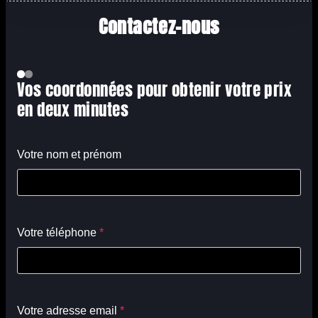
Contactez-nous
Vos coordonnées pour obtenir votre prix
en deux minutes
Votre nom et prénom
Votre téléphone
*
Votre adresse email
*