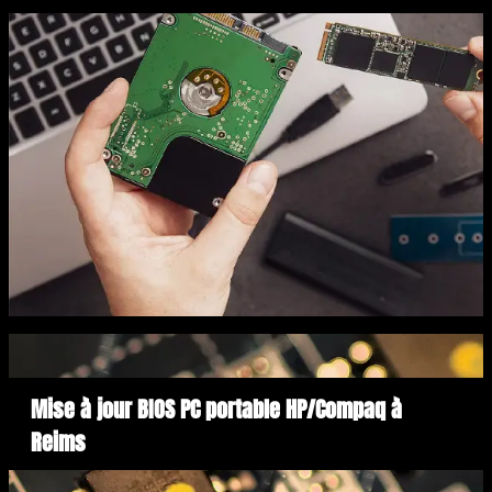
Mise à jour BIOS PC portable HP/Compaq à
Reims