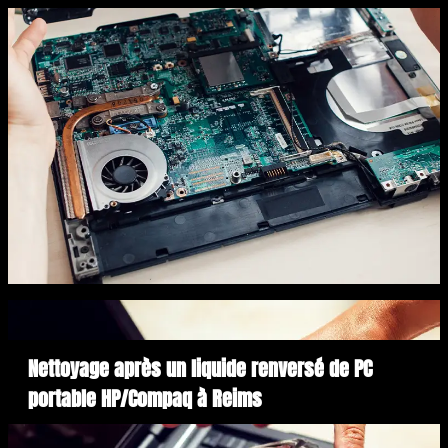
Nettoyage après un liquide renversé de PC
portable HP/Compaq à Reims