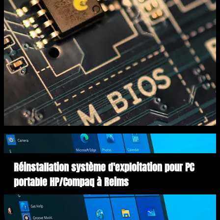
Réinstallation système d'exploitation pour PC
portable HP/Compaq à Reims