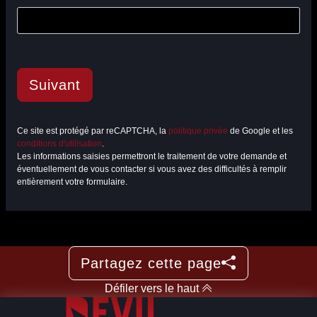
Suivant
Ce site est protégé par reCAPTCHA, la
politique privée
de Google et les
conditions d'utilisation
.
Les informations saisies permettront le traitement de votre demande et
éventuellement de vous contacter si vous avez des difficultés à remplir
entièrement votre formulaire.
Partagez cette page
Défiler vers le haut