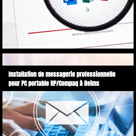
Installation de messagerie professionnelle
pour PC portable HP/Compaq à Reims