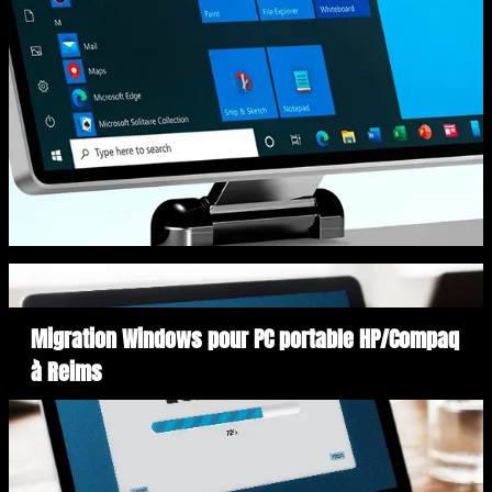
Migration Windows pour PC portable HP/Compaq
à Reims