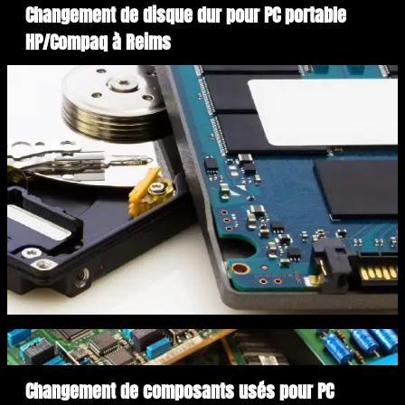
Changement de disque dur pour PC portable
HP/Compaq à Reims
Changement de composants usés pour PC