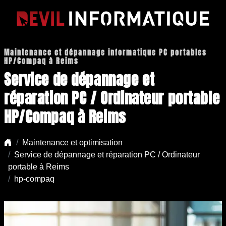
Maintenance et dépannage informatique PC portables
HP/Compaq à Reims
Service de dépannage et
réparation PC / Ordinateur portable
HP/Compaq à Reims
Maintenance et optimisation
Service de dépannage et réparation PC / Ordinateur
portable à Reims
hp-compaq