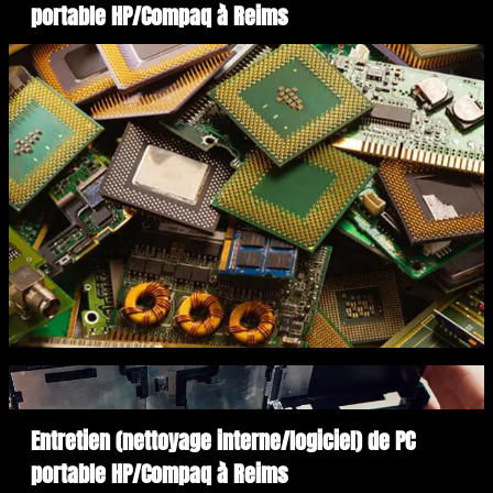
portable HP/Compaq à Reims
Entretien (nettoyage interne/logiciel) de PC
portable HP/Compaq à Reims