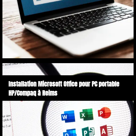
Installation Microsoft Office pour PC portable
HP/Compaq à Reims