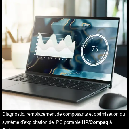
Diagnostic, remplacement de composants et optimisation du
système d'exploitation de PC portable
HP/Compaq
à