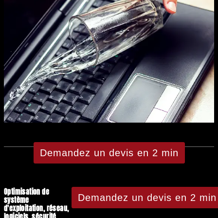
Demandez un devis en 2 min
Optimisation de
Demandez un devis en 2 min
système
d'exploitation, réseau,
logiciels, sécurité,