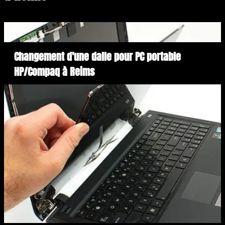
Changement d'une dalle pour PC portable
HP/Compaq à Reims