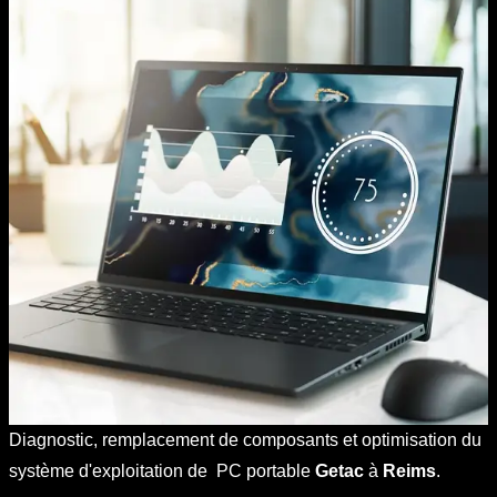
Diagnostic, remplacement de composants et optimisation du
système d'exploitation de PC portable
Getac
à
Reims
.