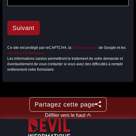
Suivant
Ce site est protégé par reCAPTCHA, la
politique privée
de Google et les
conditions d'utilisation
.
Les informations saisies permettront le traitement de votre demande et
éventuellement de vous contacter si vous avez des difficultés à remplir
entièrement votre formulaire.
Partagez cette page
Défiler vers le haut