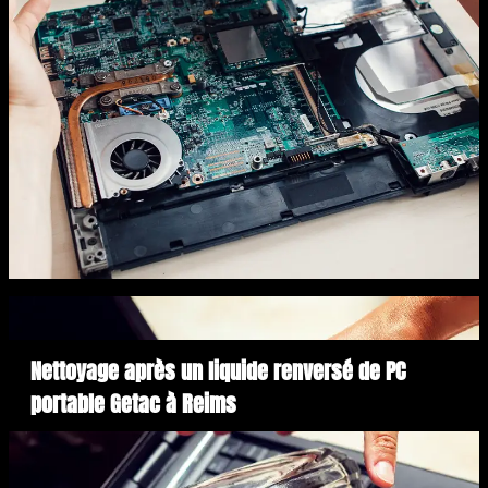
Nettoyage après un liquide renversé de PC
portable Getac à Reims