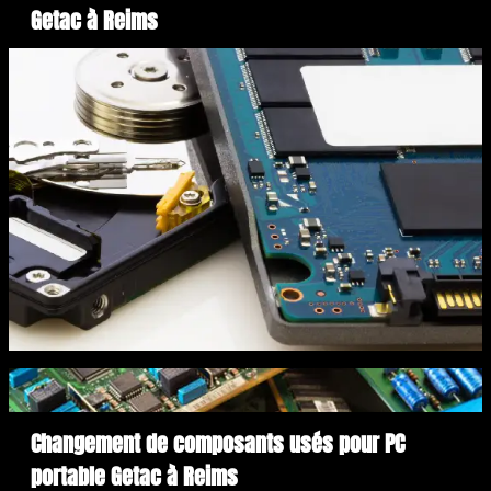
Getac à Reims
Changement de composants usés pour PC
portable Getac à Reims