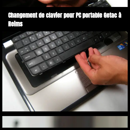
Changement de clavier pour PC portable Getac à
Reims