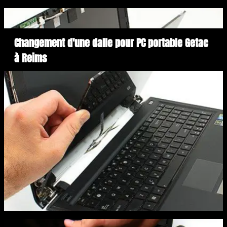
Changement d'une dalle pour PC portable Getac
à Reims