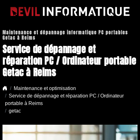
Maintenance et dépannage informatique PC portables
Getac à Reims
Service de dépannage et
réparation PC / Ordinateur portable
Getac à Reims
Maintenance et optimisation
Service de dépannage et réparation PC / Ordinateur
portable à Reims
getac