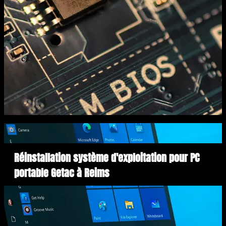
Réinstallation système d'exploitation pour PC
portable Getac à Reims