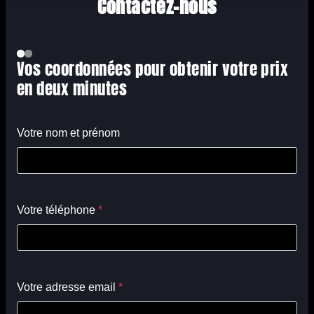
Contactez-nous
Vos coordonnées pour obtenir votre prix
en deux minutes
Votre nom et prénom
Votre téléphone
*
Votre adresse email
*