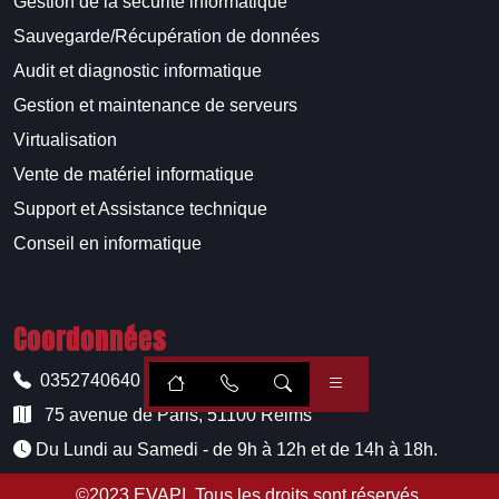
Gestion de la sécurité informatique
Sauvegarde/Récupération de données
Audit et diagnostic informatique
Gestion et maintenance de serveurs
Virtualisation
Vente de matériel informatique
Support et Assistance technique
Conseil en informatique
Coordonnées
0352740640
75 avenue de Paris, 51100 Reims
Du Lundi au Samedi - de 9h à 12h et de 14h à 18h.
©2023
EVAPI
. Tous les droits sont réservés.