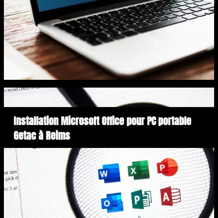
Installation Microsoft Office pour PC portable
Getac à Reims