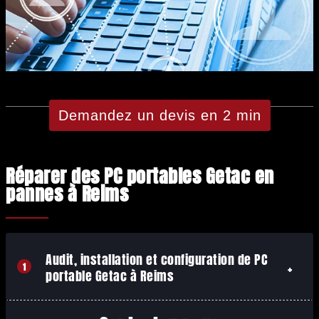
Demandez un devis en 2 min
Réparer des PC portables Getac en
pannes à Reims
Audit, installation et configuration de PC
1
portable Getac à Reims