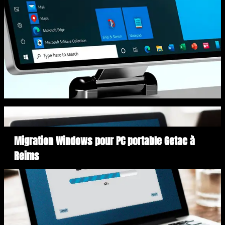
Migration Windows pour PC portable Getac à
Reims