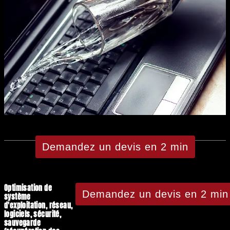
Demandez un devis en 2 min
Optimisation de
Demandez un devis en 2 min
système
d'exploitation, réseau,
logiciels, sécurité,
sauvegarde