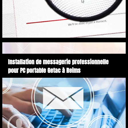
Installation de messagerie professionnelle
pour PC portable Getac à Reims