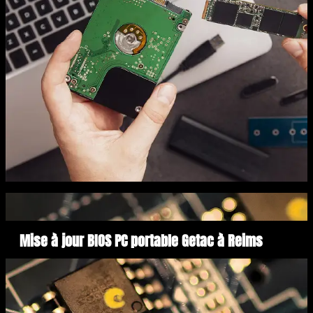
Mise à jour BIOS PC portable Getac à Reims