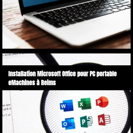
Installation Microsoft Office pour PC portable
eMachines à Reims