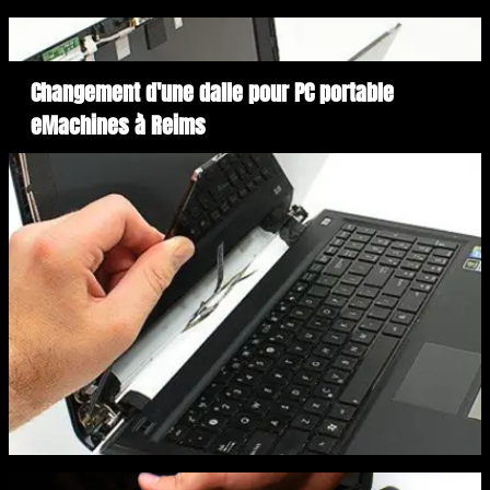
Changement d'une dalle pour PC portable
eMachines à Reims