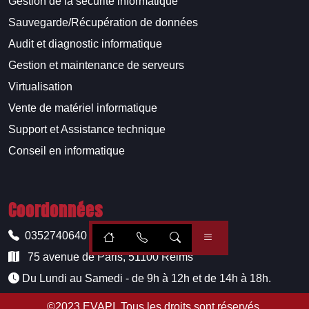
Gestion de la sécurité informatique
Sauvegarde/Récupération de données
Audit et diagnostic informatique
Gestion et maintenance de serveurs
Virtualisation
Vente de matériel informatique
Support et Assistance technique
Conseil en informatique
Coordonnées
0352740640
75 avenue de Paris, 51100 Reims
Du Lundi au Samedi - de 9h à 12h et de 14h à 18h.
©2023
EVAPI
. Tous les droits sont réservés.