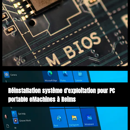
Réinstallation système d'exploitation pour PC
portable eMachines à Reims