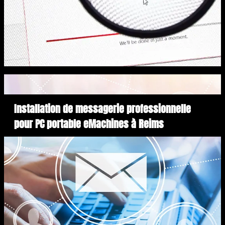
Installation de messagerie professionnelle
pour PC portable eMachines à Reims