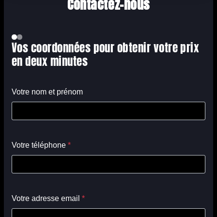
Contactez-nous
Vos coordonnées pour obtenir votre prix
en deux minutes
Votre nom et prénom
Votre téléphone
*
Votre adresse email
*