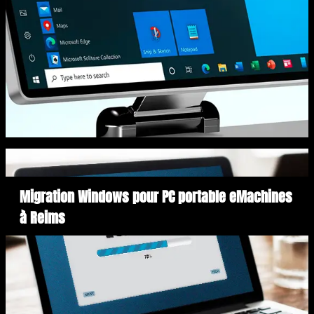
Migration Windows pour PC portable eMachines
à Reims