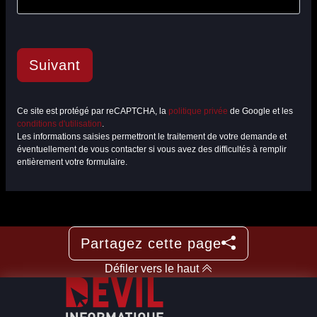
Suivant
Ce site est protégé par reCAPTCHA, la
politique privée
de Google et les
conditions d'utilisation
.
Les informations saisies permettront le traitement de votre demande et
éventuellement de vous contacter si vous avez des difficultés à remplir
entièrement votre formulaire.
Partagez cette page
Défiler vers le haut