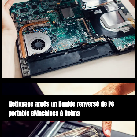
Nettoyage après un liquide renversé de PC
portable eMachines à Reims