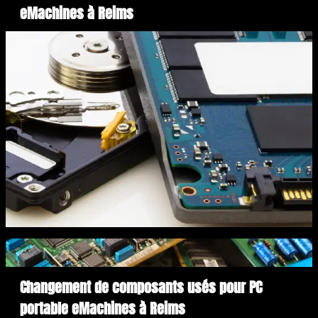
eMachines à Reims
Changement de composants usés pour PC
portable eMachines à Reims