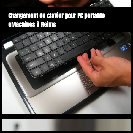
Changement de clavier pour PC portable
eMachines à Reims