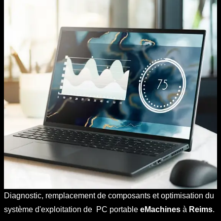
Diagnostic, remplacement de composants et optimisation du
système d'exploitation de PC portable
eMachines
à
Reims
.