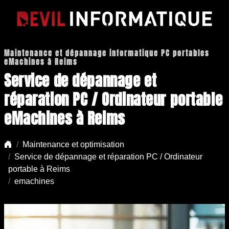
Maintenance et dépannage informatique PC portables
eMachines à Reims
Service de dépannage et
réparation PC / Ordinateur portable
eMachines à Reims
Maintenance et optimisation
Service de dépannage et réparation PC / Ordinateur
portable à Reims
emachines