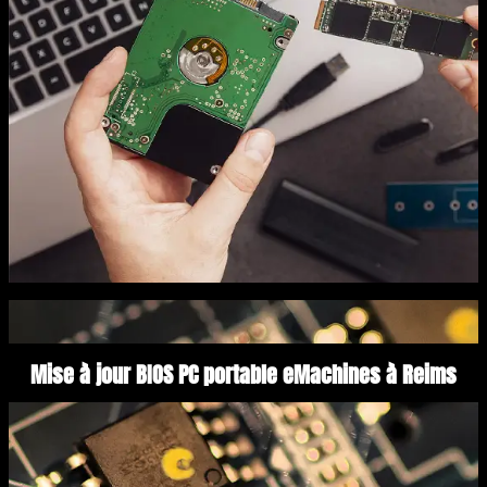
Mise à jour BIOS PC portable eMachines à Reims