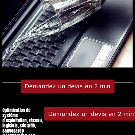
Demandez un devis en 2 min
Optimisation de
Demandez un devis en 2 min
système
d'exploitation, réseau,
logiciels, sécurité,
sauvegarde