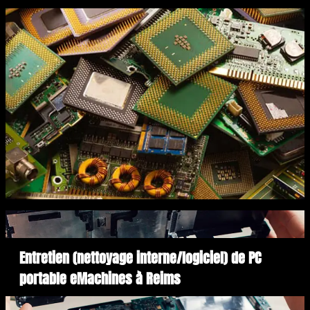
Entretien (nettoyage interne/logiciel) de PC
portable eMachines à Reims