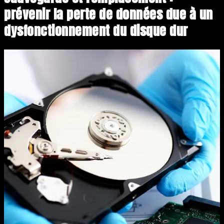
prévenir la perte de données due à un
dysfonctionnement du disque dur