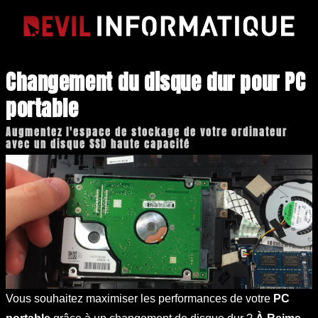
Changement du disque dur pour PC
portable
Augmentez l'espace de stockage de votre ordinateur
avec un disque SSD haute capacité
Vous souhaitez maximiser les performances de votre
PC