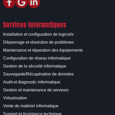
Services informatiques
Installation et configuration de logiciels
Dépannage et résolution de problèmes
Maintenance et réparation des équipements
Configuration de réseau informatique
Gestion de la sécurité informatique
Sauvegarde/Récupération de données
Audit et diagnostic informatique
Gestion et maintenance de serveurs
Virtualisation
Vente de matériel informatique
Support et Assistance technique