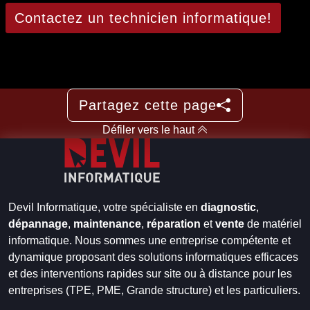
Contactez un technicien informatique!
Partagez cette page
Défiler vers le haut
Devil Informatique, votre spécialiste en
diagnostic
,
dépannage
,
maintenance
,
réparation
et
vente
de matériel
informatique. Nous sommes une entreprise compétente et
dynamique proposant des solutions informatiques efficaces
et des interventions rapides sur site ou à distance pour les
entreprises (TPE, PME, Grande structure) et les particuliers.